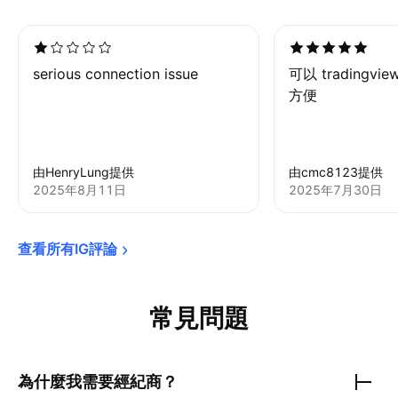
serious connection issue
可以 tradingv
方便
由HenryLung提供
由cmc8123提供
2025年8月11日
2025年7月30日
查看所有IG評論
常見問題
為什麼我需要經紀商？