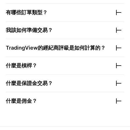
有哪些訂單類型？
我該如何準備交易？
TradingView的經紀商評級是如何計算的？
什麼是槓桿？
什麼是保證金交易？
什麼是佣金？