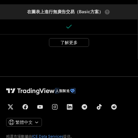
在圖表上進行無廣告交易（Basic方案）
了解更多
人類製造
繁體中文
精選市場數據由
ICE Data Services
提供。