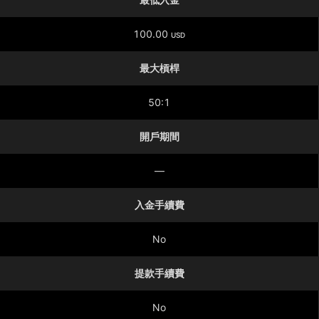
100.00
USD
最大槓桿
50:1
開戶期間
—
入金手續費
No
提款手續費
No