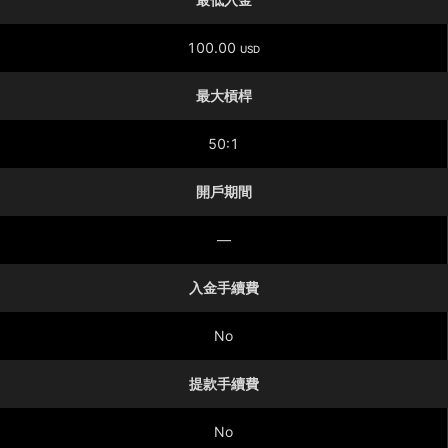
100.00
USD
最大槓桿
50:1
開戶期間
—
入金手續費
No
提款手續費
No