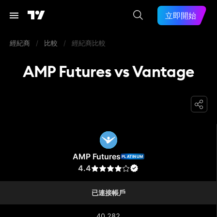
立即開始
經紀商
/
比較
/
經紀商比較
AMP Futures vs Vantage
AMP Futures
AMP Futures
PLATINUM
4.4
已連接帳戶
40,282