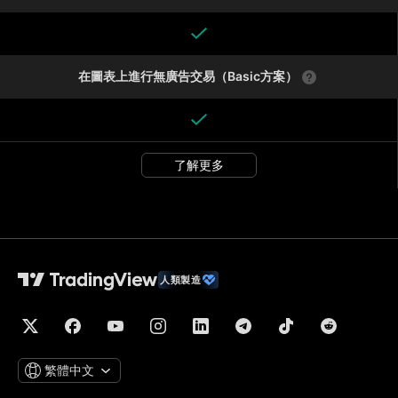
在圖表上進行無廣告交易（Basic方案）
了解更多
人類製造
繁體中文