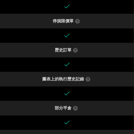
停損限價單
歷史訂單
圖表上的執行歷史記錄
部分平倉