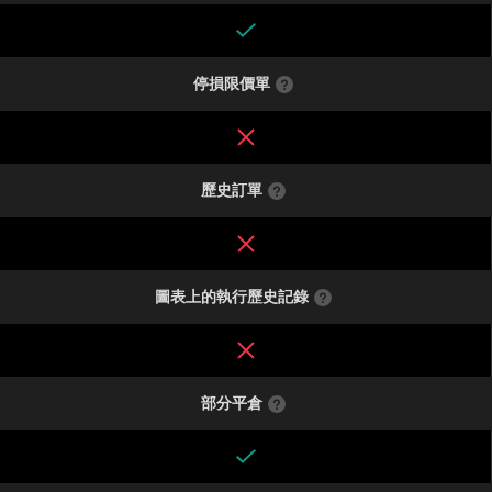
停損限價單
歷史訂單
圖表上的執行歷史記錄
部分平倉