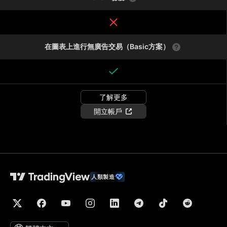
在圖表上進行無廣告交易（Basic方案）
了解更多
開立帳戶
人類製造