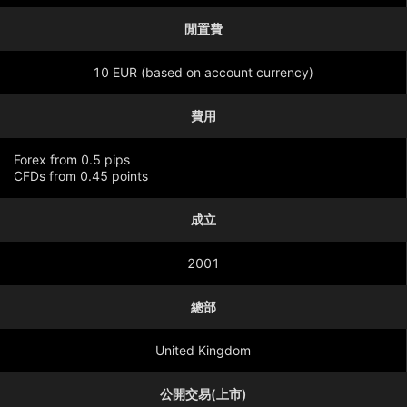
閒置費
10 EUR (based on account currency)
費用
Forex from 0.5 pips
CFDs from 0.45 points
成立
顯示更多
2001
總部
United Kingdom
公開交易(上市)