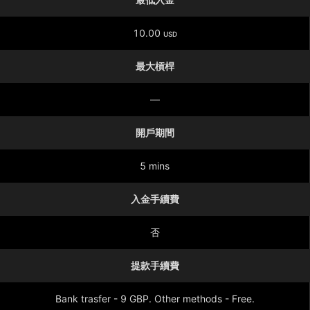
10.00
USD
最大槓桿
—
開戶期間
5 mins
入金手續費
否
提款手續費
Bank trasfer - 9 GBP. Other methods - Free.