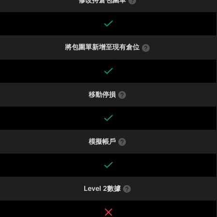
將包圍單新增至現有倉位
移動停損
模擬帳戶
Level 2數據