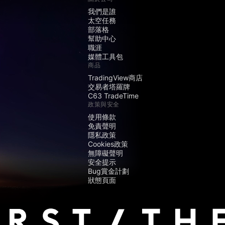
我們是誰
太空任務
部落格
幫助中心
職涯
媒體工具包
商品
TradingView商店
交易者塔羅牌
C63 TradeTime
政策與安全
使用條款
免責聲明
隱私政策
Cookies政策
無障礙聲明
安全提示
Bug賞金計劃
狀態頁面