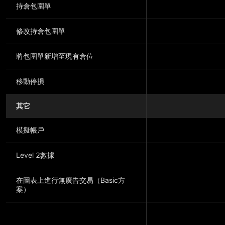
持倉包圍單
修改持倉包圍單
將包圍單新增至現有倉位
移動停損
其它
模擬帳戶
Level 2數據
在圖表上進行無廣告交易（Basic方
案）