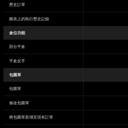
歷史訂單
圖表上的執行歷史記錄
倉位功能
部分平倉
平倉反手
包圍單
包圍單
修改包圍單
將包圍單新增至現有訂單