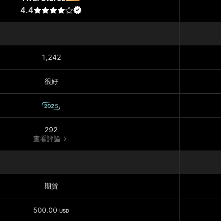
4.4
1,242
很好
2025
292
查看評論
期貨
500.00
USD