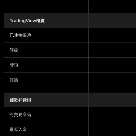
TradingView概覽
已連接帳戶
評級
獎項
評論
條款和費用
可交易商品
最低入金