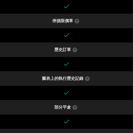
停損限價單
歷史訂單
圖表上的執行歷史記錄
部分平倉