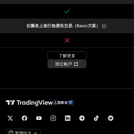
在圖表上進行無廣告交易（Basic方案）
了解更多
開立帳戶
人類製造
繁體中文