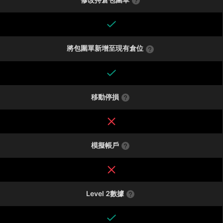
將包圍單新增至現有倉位
移動停損
模擬帳戶
Level 2數據