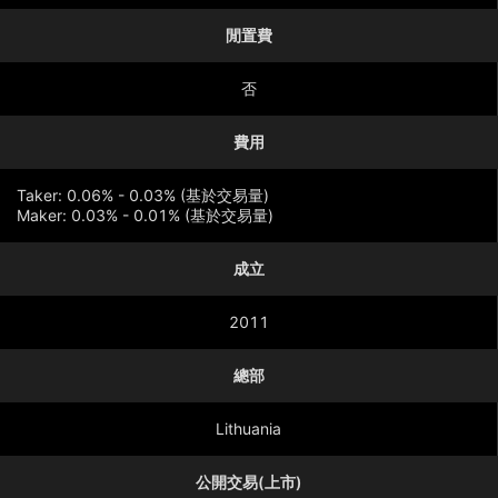
閒置費
否
費用
Taker: 0.06% - 0.03% (基於交易量)
Maker: 0.03% - 0.01% (基於交易量)
成立
顯示更多
2011
總部
Lithuania
公開交易(上市)