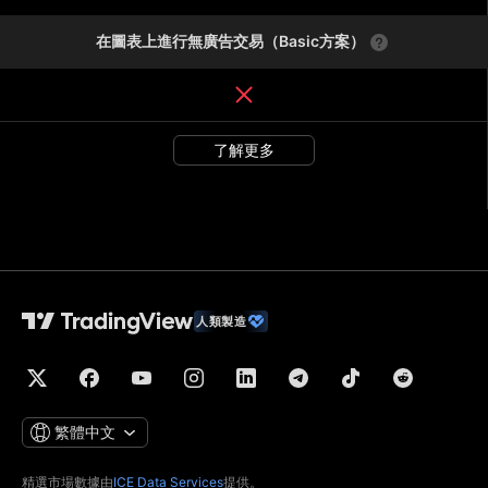
在圖表上進行無廣告交易（Basic方案）
了解更多
人類製造
繁體中文
精選市場數據由
ICE Data Services
提供。