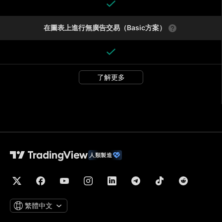
在圖表上進行無廣告交易（Basic方案）
了解更多
人類製造
繁體中文