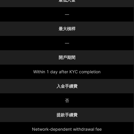
—
最大槓桿
—
開戶期間
Within 1 day after KYC completion
入金手續費
否
提款手續費
Network-dependent withdrawal fee