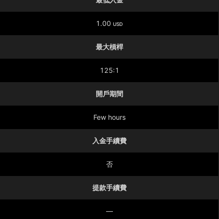
1.00
USD
最大槓桿
125:1
開戶期間
Few hours
入金手續費
否
提款手續費
—