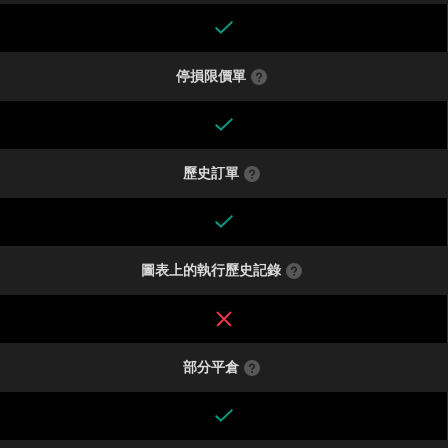
停損限價單
歷史訂單
圖表上的執行歷史記錄
部分平倉