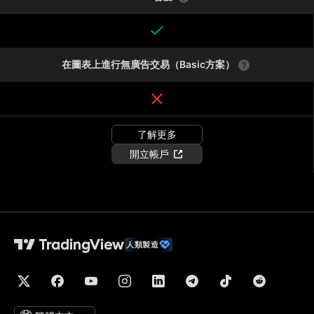
在圖表上進行無廣告交易（Basic方案）
了解更多
開立帳戶
人類製造