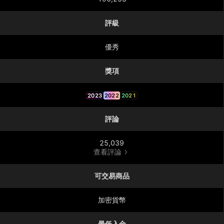
評級
優秀
獎項
2023
2022
2021
評論
25,039
查看評論
可交易商品
加密貨幣
最低入金