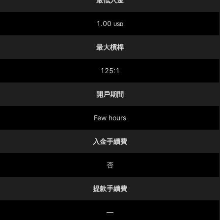
1.00
USD
最大槓桿
125:1
開戶期間
Few hours
入金手續費
否
提款手續費
—