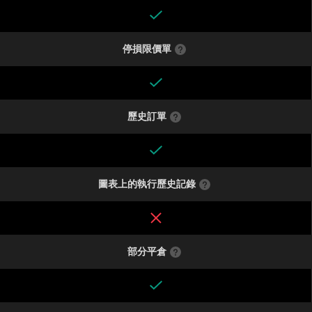
停損限價單
歷史訂單
圖表上的執行歷史記錄
部分平倉