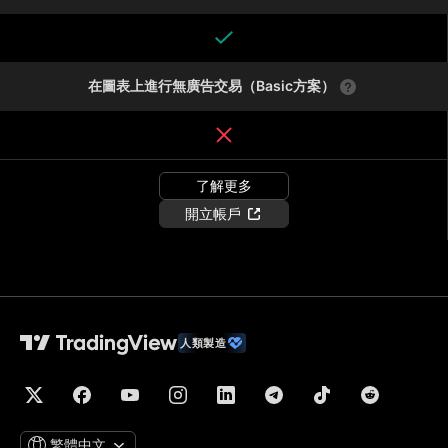
在圖表上進行無廣告交易（Basic方案）
了解更多
開立帳戶
人類製造
繁體中文