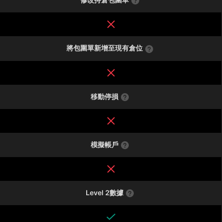
將包圍單新增至現有倉位
移動停損
模擬帳戶
Level 2數據