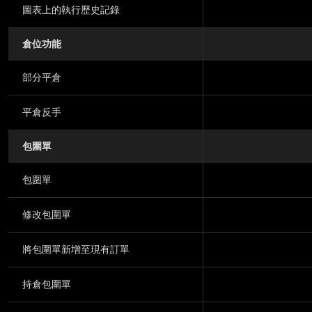
圖表上的執行歷史記錄
倉位功能
部分平倉
平倉反手
包圍單
包圍單
修改包圍單
將包圍單新增至現有訂單
持倉包圍單