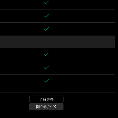
了解更多
開立帳戶