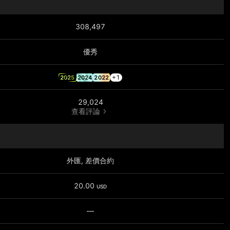
308,497
優秀
+1
2025
2024
2022
29,024
查看評論
外匯, 差價合約
20.00
USD
—