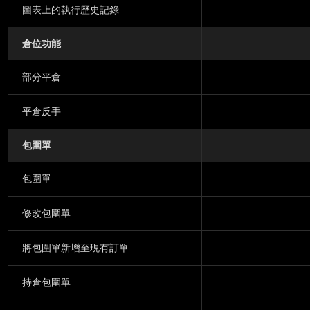
圖表上的執行歷史記錄
倉位功能
部分平倉
平倉反手
包圍單
包圍單
修改包圍單
將包圍單新增至現有訂單
持倉包圍單