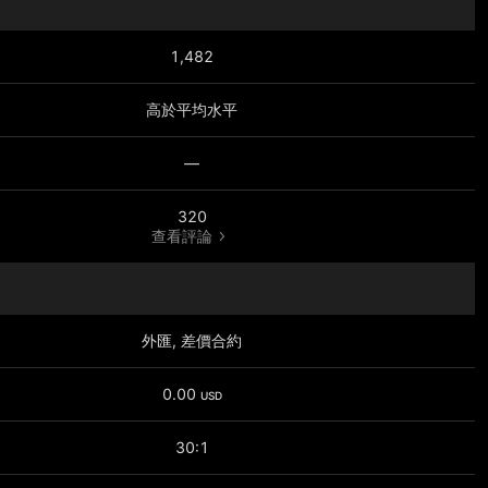
1,482
高於平均水平
—
320
查看評論
外匯, 差價合約
0.00
USD
30:1