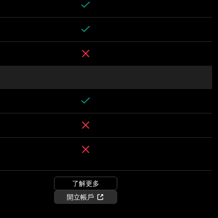
了解更多
開立帳戶