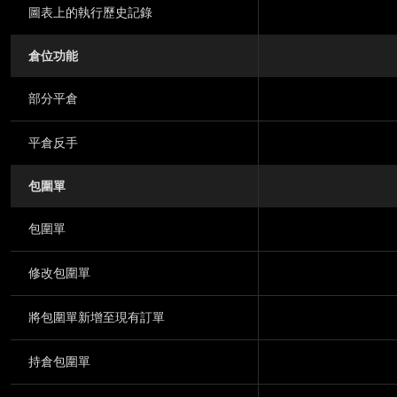
圖表上的執行歷史記錄
倉位功能
部分平倉
平倉反手
包圍單
包圍單
修改包圍單
將包圍單新增至現有訂單
持倉包圍單