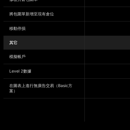
將包圍單新增至現有倉位
移動停損
其它
模擬帳戶
Level 2數據
在圖表上進行無廣告交易（Basic方
案）