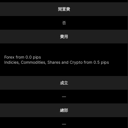
閒置費
否
費用
Forex from 0.0 pips
Indicies, Commodities, Shares and Crypto from 0.5 pips
成立
顯示更多
—
總部
—