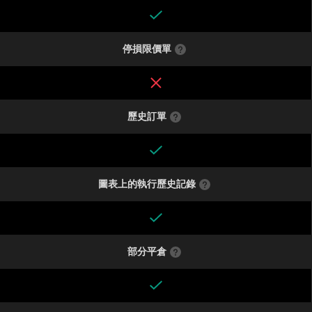
停損限價單
歷史訂單
圖表上的執行歷史記錄
部分平倉