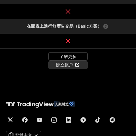
在圖表上進行無廣告交易（Basic方案）
了解更多
開立帳戶
人類製造
繁體中文