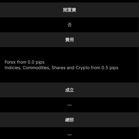
閒置費
否
費用
Forex from 0.0 pips
Indicies, Commodities, Shares and Crypto from 0.5 pips
成立
顯示更多
—
總部
—