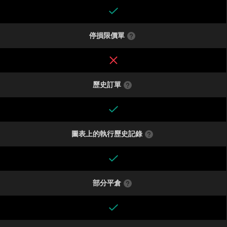
停損限價單
歷史訂單
圖表上的執行歷史記錄
部分平倉