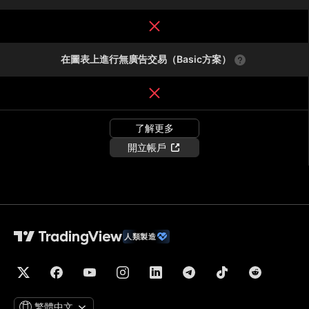
在圖表上進行無廣告交易（Basic方案）
了解更多
開立帳戶
人類製造
繁體中文