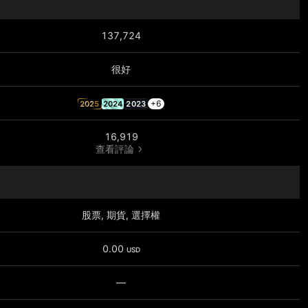
137,724
很好
+6
2025
2024
2023
16,919
查看評論
股票, 期貨, 選擇權
0.00
USD
—