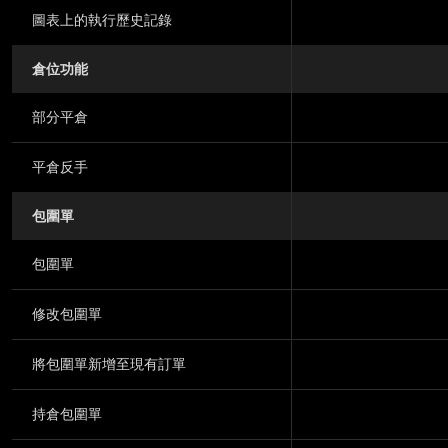
圖表上的執行歷史記錄
倉位功能
部分平倉
平倉反手
包圍單
包圍單
修改包圍單
將包圍單新增至現有訂單
持倉包圍單