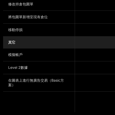
修改持倉包圍單
將包圍單新增至現有倉位
移動停損
其它
模擬帳戶
Level 2數據
在圖表上進行無廣告交易（Basic方
案）