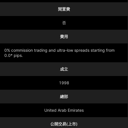
閒置費
否
費用
0% commission trading and ultra-low spreads starting from
0.0* pips.
成立
顯示更多
1998
總部
United Arab Emirates
公開交易(上市)