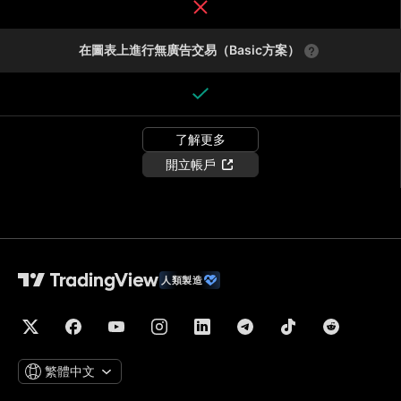
在圖表上進行無廣告交易（Basic方案）
了解更多
開立帳戶
人類製造
繁體中文