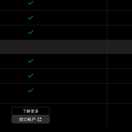
了解更多
開立帳戶