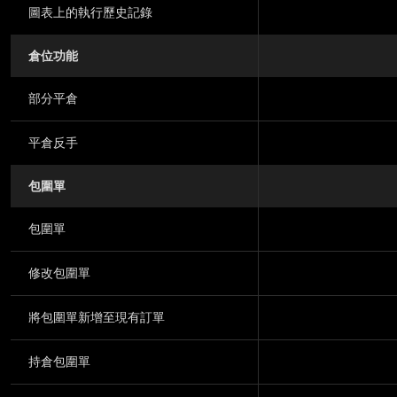
圖表上的執行歷史記錄
倉位功能
部分平倉
平倉反手
包圍單
包圍單
修改包圍單
將包圍單新增至現有訂單
持倉包圍單