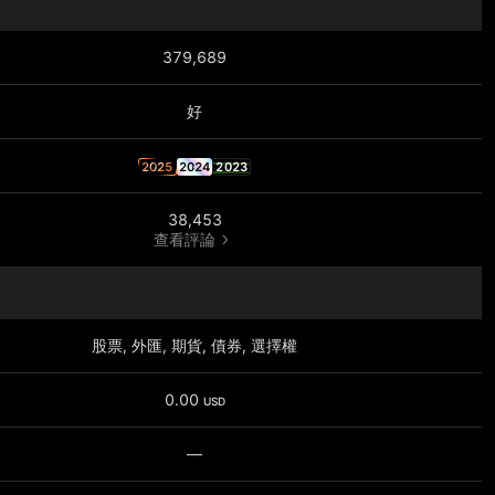
379,689
好
2025
2024
2023
38,453
查看評論
股票, 外匯, 期貨, 債券, 選擇權
0.00
USD
—