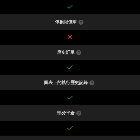
停損限價單
歷史訂單
圖表上的執行歷史記錄
部分平倉