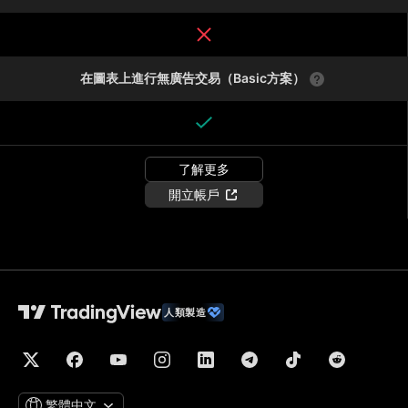
在圖表上進行無廣告交易（Basic方案）
了解更多
開立帳戶
人類製造
繁體中文