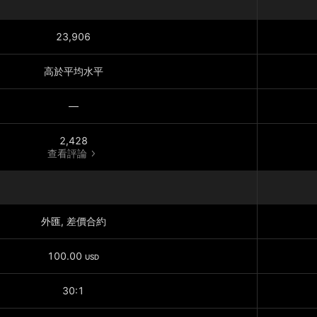
23,906
高於平均水平
—
2,428
查看評論
外匯, 差價合約
100.00
USD
30:1