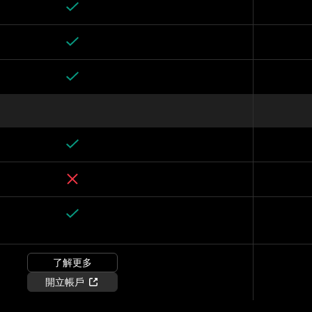
了解更多
開立帳戶