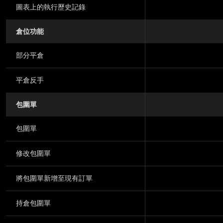
圖表上的執行歷史記錄
倉位功能
部分平倉
平倉反手
包圍單
包圍單
修改包圍單
將包圍單新增至現有訂單
持倉包圍單