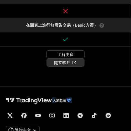
在圖表上進行無廣告交易（Basic方案）
了解更多
開立帳戶
人類製造
繁體中文