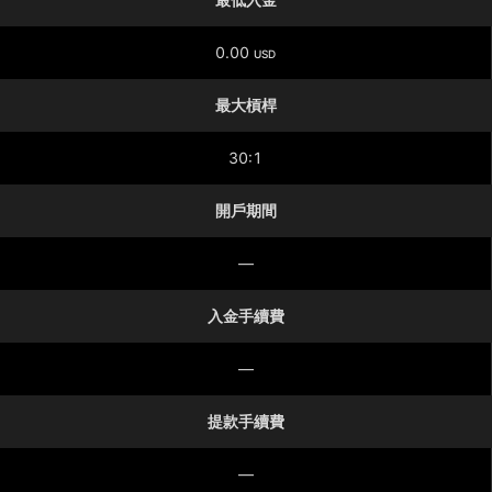
0.00
USD
最大槓桿
30:1
開戶期間
—
入金手續費
—
提款手續費
—