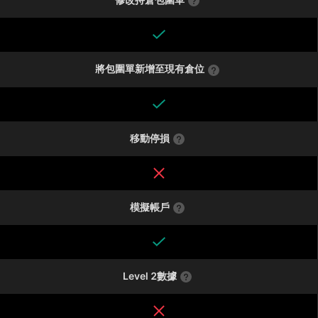
將包圍單新增至現有倉位
移動停損
模擬帳戶
Level 2數據