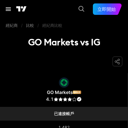
立即開始
經紀商
/
比較
/
經紀商比較
GO Markets vs IG
GO Markets
GO Markets
GOLD
4.1
已連接帳戶
1,482