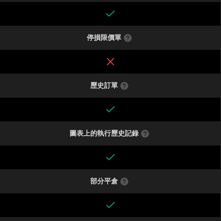
停損限價單
歷史訂單
圖表上的執行歷史記錄
部分平倉