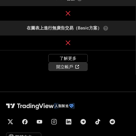
在圖表上進行無廣告交易（Basic方案）
了解更多
開立帳戶
人類製造