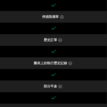
停損限價單
歷史訂單
圖表上的執行歷史記錄
部分平倉