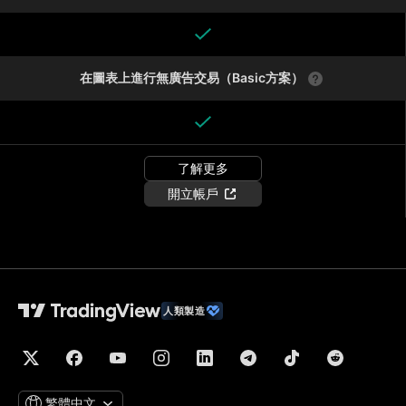
在圖表上進行無廣告交易（Basic方案）
了解更多
開立帳戶
人類製造
繁體中文