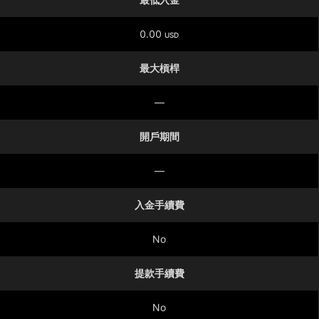
0.00
USD
最大槓桿
—
開戶期間
—
入金手續費
No
提款手續費
No