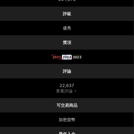
評級
優秀
獎項
2025
2024
2023
評論
22,637
查看評論
可交易商品
加密貨幣
最低入金