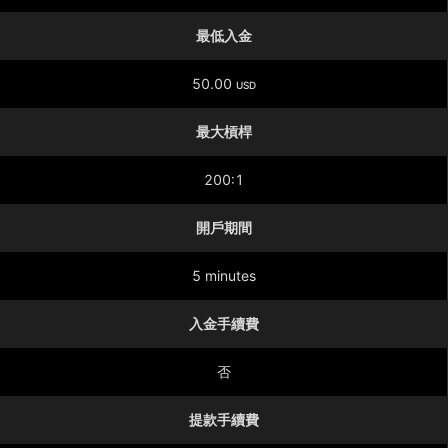
最低入金
50.00
USD
最大槓桿
200:1
開戶期間
5 minutes
入金手續費
否
提款手續費