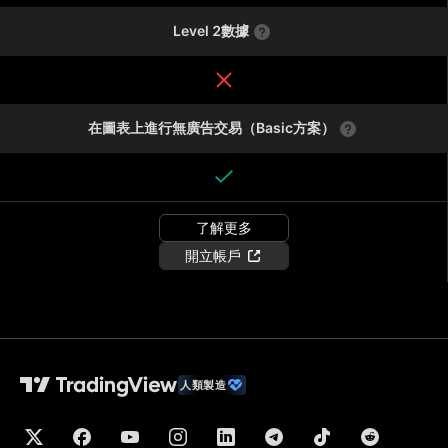
Level 2數據
在圖表上進行無廣告交易（Basic方案）
了解更多
開立帳戶
人類製造