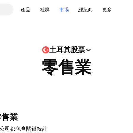
產品
社群
市場
經紀商
更多
土耳其股票
零售業
零售業
公司都包含關鍵統計