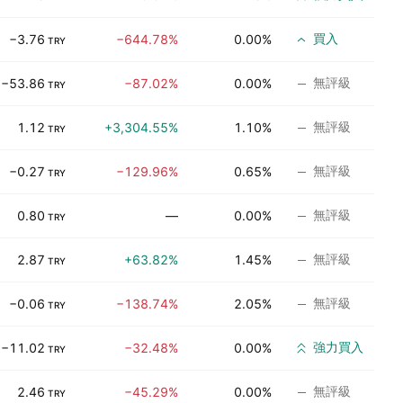
買入
−3.76
−644.78%
0.00%
TRY
無評級
−53.86
−87.02%
0.00%
TRY
無評級
1.12
+3,304.55%
1.10%
TRY
無評級
−0.27
−129.96%
0.65%
TRY
無評級
0.80
—
0.00%
TRY
無評級
2.87
+63.82%
1.45%
TRY
無評級
−0.06
−138.74%
2.05%
TRY
強力買入
−11.02
−32.48%
0.00%
TRY
無評級
2.46
−45.29%
0.00%
TRY