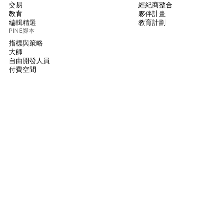
交易
經紀商整合
教育
夥伴計畫
編輯精選
教育計劃
PINE腳本
指標與策略
大師
自由開發人員
付費空間