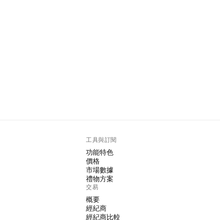
工具與訂閱
功能特色
價格
市場數據
禮物方案
交易
概要
經紀商
經紀商比較