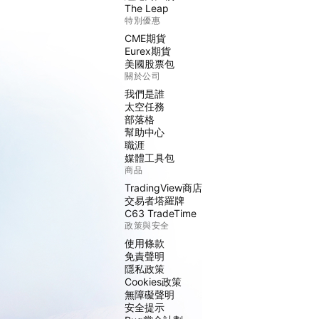
The Leap
特別優惠
CME期貨
Eurex期貨
美國股票包
關於公司
我們是誰
太空任務
部落格
幫助中心
職涯
媒體工具包
商品
TradingView商店
交易者塔羅牌
C63 TradeTime
政策與安全
使用條款
免責聲明
隱私政策
Cookies政策
無障礙聲明
安全提示