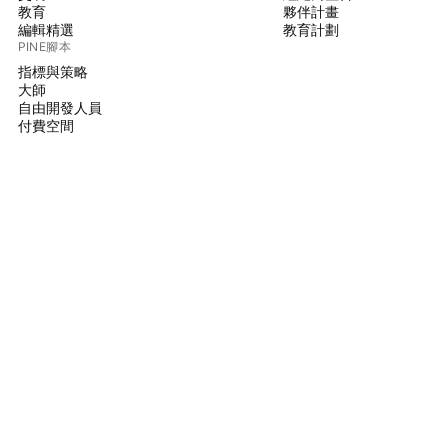
教育
夥伴計畫
編輯精選
教育計劃
PINE腳本
指標與策略
大師
自由開發人員
付費空間