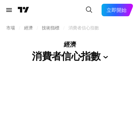
立即開始
市場
/
經濟
/
技術指標
/
消費者信心指數
經濟
消費者信心指數