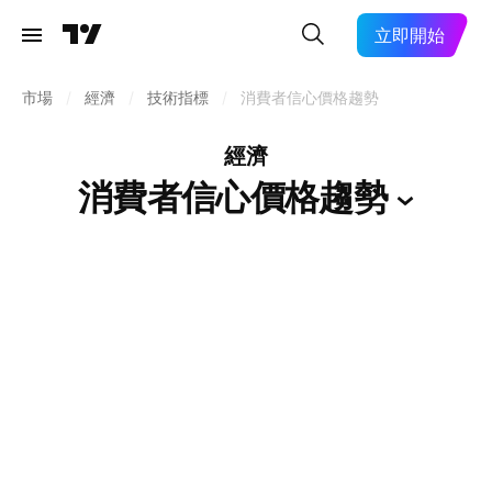
立即開始
市場
/
經濟
/
技術指標
/
消費者信心價格趨勢
經濟
消費者信心價格趨勢