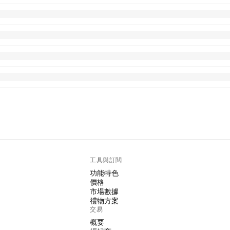
工具與訂閱
功能特色
價格
市場數據
禮物方案
交易
概要