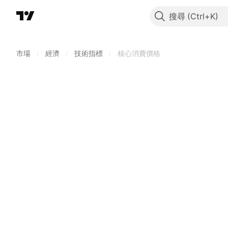
搜尋
市場
/
經濟
/
技術指標
/
核心消費價格