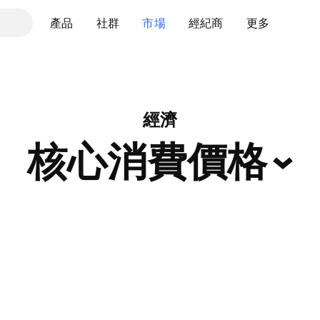
產品
社群
市場
經紀商
更多
經濟
核心消費價格