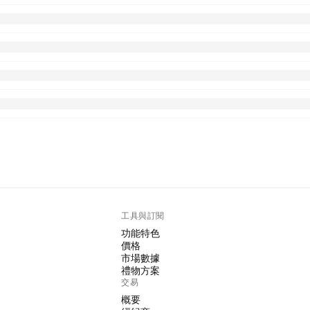
工具與訂閱
功能特色
價格
市場數據
禮物方案
交易
概要