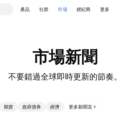
產品
社群
市場
經紀商
更多
市場新聞
不要錯過全球即時更新的節奏。
期貨
政府債券
經濟
更多新聞流