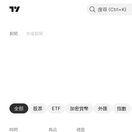
搜尋
新聞
/
市場新聞
全部
股票
ETF
加密貨幣
外匯
指數
時間
商品
標題