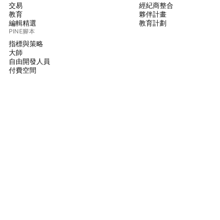
交易
經紀商整合
教育
夥伴計畫
編輯精選
教育計劃
PINE腳本
指標與策略
大師
自由開發人員
付費空間