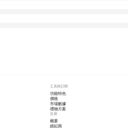
工具與訂閱
功能特色
價格
市場數據
禮物方案
交易
概要
經紀商