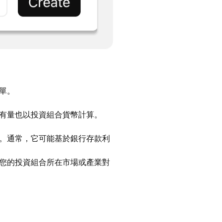
單。
有量也以投資組合貨幣計算。
。通常，它可能基於銀行存款利
您的投資組合所在市場或產業對
。