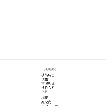
工具與訂閱
功能特色
價格
市場數據
禮物方案
交易
概要
經紀商