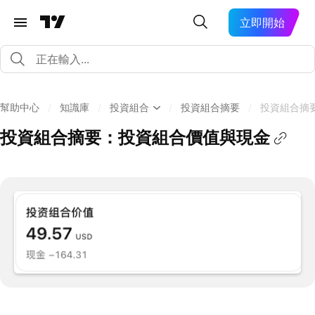
立即開始
幫助中心
/
知識庫
/
投資組合
/
投資組合摘要
/
投資組合摘
投資組合摘要：投資組合價值與現金