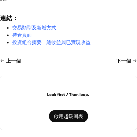
連結：
交易類型及新增方式
持倉頁面
投資組合摘要：總收益與已實現收益
上一個
下一個
啟用超級圖表