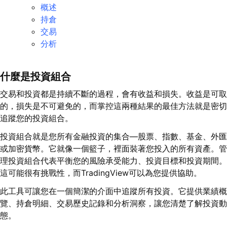
概述
持倉
交易
分析
什麼是投資組合
交易和投資都是持續不斷的過程，會有收益和損失。收益是可取
的，損失是不可避免的，而掌控這兩種結果的最佳方法就是密切
追蹤您的投資組合。
投資組合就是您所有金融投資的集合—股票、指數、基金、外匯
或加密貨幣。它就像一個籃子，裡面裝著您投入的所有資產。管
理投資組合代表平衡您的風險承受能力、投資目標和投資期間。
這可能很有挑戰性，而TradingView可以為您提供協助。
此工具可讓您在一個簡潔的介面中追蹤所有投資。它提供業績概
覽、持倉明細、交易歷史記錄和分析洞察，讓您清楚了解投資動
態。