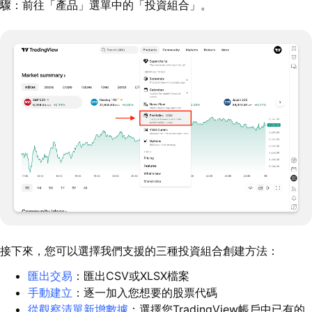
驟：前往「產品」選單中的「投資組合」。
接下來，您可以選擇我們支援的三種投資組合創建方法：
匯出交易
：匯出CSV或XLSX檔案
手動建立
：逐一加入您想要的股票代碼
從觀察清單新增數據
：選擇您TradingView帳戶中已有的