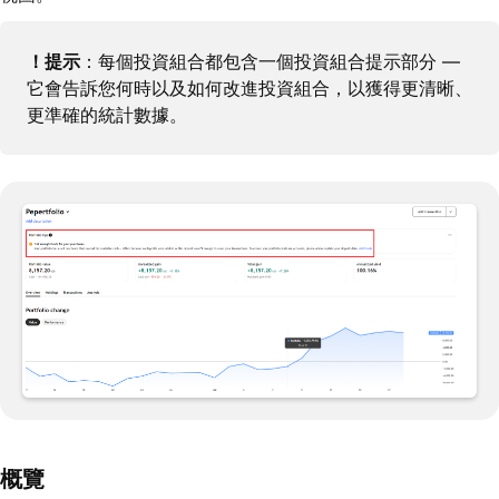
！提示
：每個投資組合都包含一個投資組合提示部分 —
它會告訴您何時以及如何改進投資組合，以獲得更清晰、
更準確的統計數據。
概覽