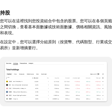
持股
您可以在這裡找到您投資組合中包含的股票。您可以在各個頁籤
之間切換，查看基本面數據或技術面數據、價格相關資訊、風險
和表現。
在設定中，您可以選擇分組原則（按貨幣、代碼類型、行業或交
易所）並新增摘要行。