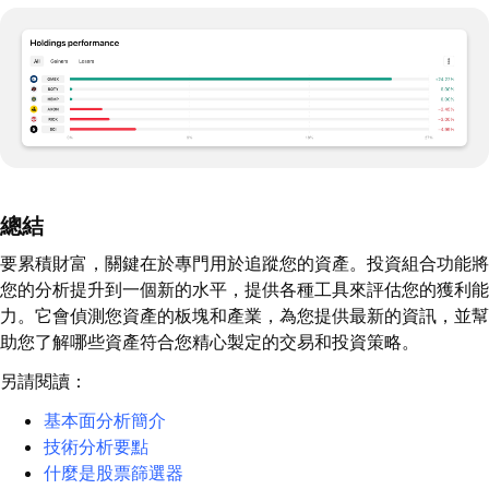
總結
要累積財富，關鍵在於專門用於追蹤您的資產。投資組合功能將
您的分析提升到一個新的水平，提供各種工具來評估您的獲利能
力。它會偵測您資產的板塊和產業，為您提供最新的資訊，並幫
助您了解哪些資產符合您精心製定的交易和投資策略。
另請閱讀：
基本面分析簡介
技術分析要點
什麼是股票篩選器