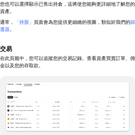
您也可以選擇顯示已售出持倉，這將使您能夠更詳細地了解您的
資產。
通常，
「持股」
頁面會為您提供更細緻的視圖，類似於我們的
篩
選器
。
交易
在此頁籤中，您可以追蹤您的交易記錄。查看資產買賣訂單、佣
金以及您的存取款。