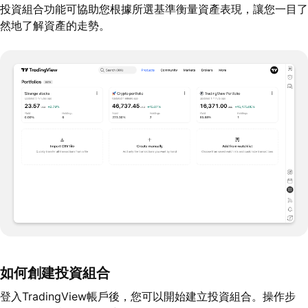
投資組合功能可協助您根據所選基準衡量資產表現，讓您一目了
然地了解資產的走勢。
如何創建投資組合
登入TradingView帳戶後，您可以開始建立投資組合。操作步