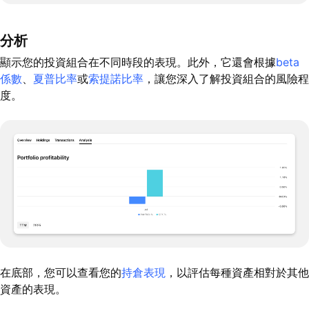
分析
顯示您的投資組合在不同時段的表現。此外，它還會根據
beta
係數
、
夏普比率
或
索提諾比率
，讓您深入了解投資組合的風險程
度。
在底部，您可以查看您的
持倉表現
，以評估每種資產相對於其他
資產的表現。