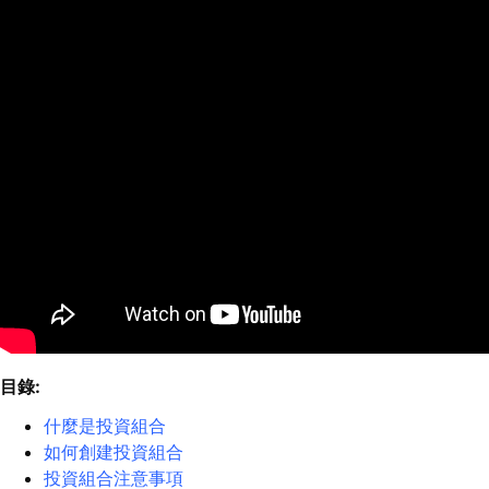
目錄:
什麼是投資組合
如何創建投資組合
投資組合注意事項