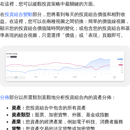
在這裡，您可以縱觀投資策略中最關鍵的方面。
在
投資組合變動
部分，您將看到每天的投資組合價值和相對收
益。在這裡，您可以在兩種視圖之間切換：簡單的價值線視圖，
顯示您的投資組合價值隨時間的變化；或包含您的投資組合和基
準表現的組合視圖，只需選擇「價值」或「表現」頁籤即可。
分佈
部分以所選類別直觀地分析投資組合內的資產分佈：
資產：
您投資組合中包含的所有資產
資產類型：
股票、加密貨幣、外匯、基金或指數
產業：
您資產的經濟產業，例如電子科技、消費者服務
貨幣：
您資產交易的法定貨幣或加密貨幣