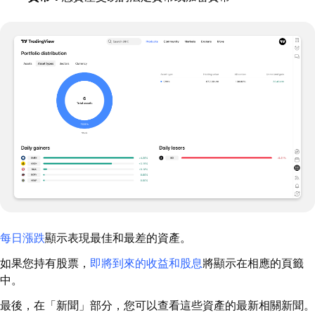
每日漲跌
顯示表現最佳和最差的資產。
如果您持有股票，
即將到來的收益和股息
將顯示在相應的頁籤
中。
最後，在「新聞」部分，您可以查看這些資產的最新相關新聞。