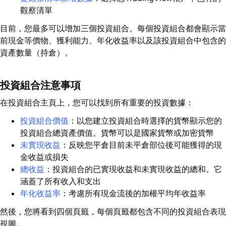
觀察清單
目前，您最多可以增加三個投資組合。每個投資組合都會顯示當
前現金等價物、獲利能力、年化收益率以及該投資組合中包含的
資產數量（持倉）。
投資組合注意事項
在投資組合主頁上，您可以找到所有重要的投資數據：
投資組合價值
：以您建立投資組合時選擇的貨幣顯示您的
投資組合總資產價值。貨幣可以是國家貨幣或加密貨幣
未實現收益
：反映您平倉目前未平倉部位後可能獲得的現
金收益或損失
總收益
：投資組合的已實現收益和未實現收益的總和。它
涵蓋了所有收入和支出
年化收益率
：考慮所有現金流後的加權平均年收益率
然後，您將看到四個頁籤，每個頁籤都包含不同的投資組合表現
視圖。