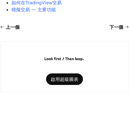
如何在TradingView交易
模擬交易 — 主要功能
上一個
下一個
啟用超級圖表