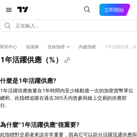
立即開始
幫助中心
/
知識庫
/
技術指標
/
內建指標
/
1年活躍供應（%
1年活躍供應（%）
什麼是1年活躍供應?
1年活躍供應衡量在1年時間內至少移動過一次的加密貨幣單位
總和。此指標追蹤在過去365天內曾參與鏈上交易的供應部
分。
為什麼"1年活躍供應"很重要?
此指標對交易者來說非常重要，因為它可以區分活躍流通供應與