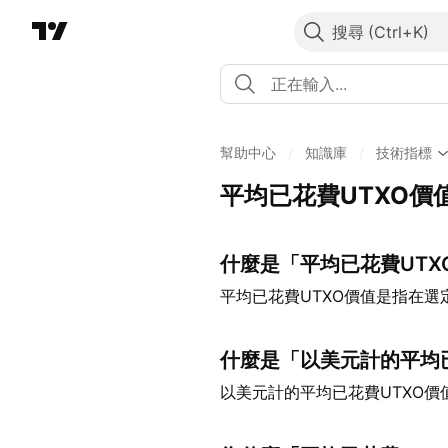
搜尋
幫助中心
/
知識庫
/
技術指標
平均已花費UTXO價
什麼是「平均已花費UTX
平均已花費UTXO價值是指在選
什麼是「以美元計的平均
以美元計的平均已花費UTXO