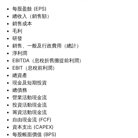
每股盈餘 (EPS)
總收入（銷售額）
銷售成本
毛利
研發
銷售、一般及行政費用（總計）
淨利潤
EBITDA（息稅折舊攤提前利潤）
EBIT（息稅前利潤）
總資產
現金及短期投資
總債務
營業活動現金流
投資活動現金流
籌資活動現金流
自由現金流 (FCF)
資本支出 (CAPEX)
每股帳面價值 (BPS)