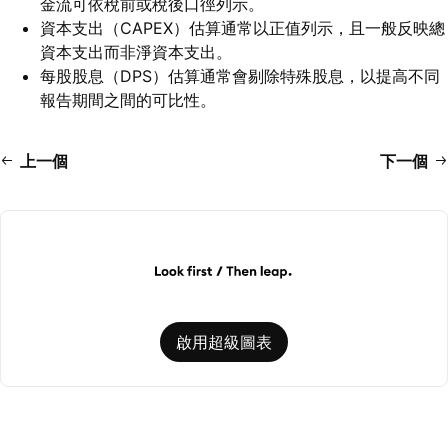
金流可依稅前或稅後口徑列示。
資本支出（CAPEX）估算通常以正值列示，且一般反映總
資本支出而非淨資本支出。
每股股息（DPS）估算通常會剔除特殊股息，以提高不同
報告期間之間的可比性。
上一個
下一個
啟用超級圖表