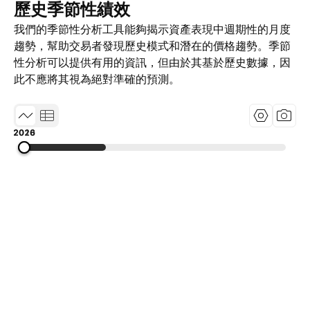
歷史季節性績效
我們的季節性分析工具能夠揭示資產表現中週期性的月度
趨勢，幫助交易者發現歷史模式和潛在的價格趨勢。季節
性分析可以提供有用的資訊，但由於其基於歷史數據，因
此不應將其視為絕對準確的預測。
2010
2018
2026