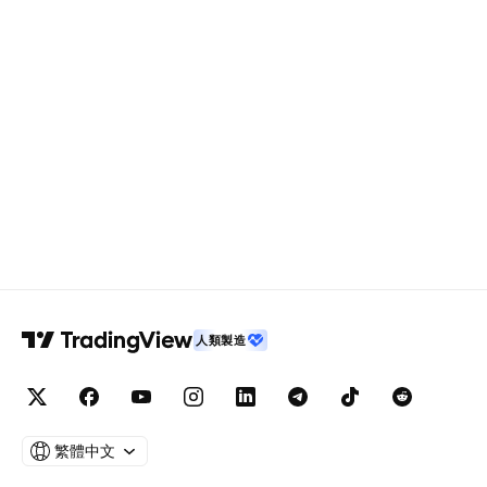
人類製造
繁體中文