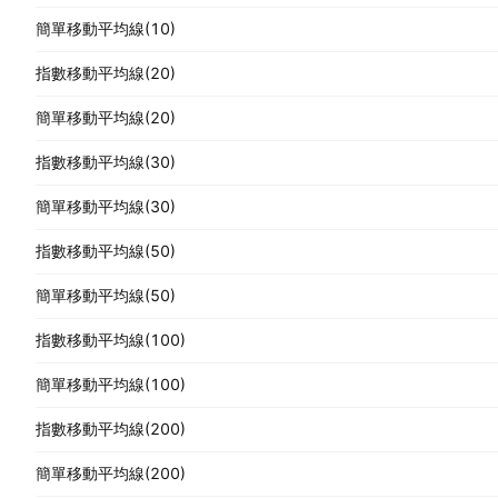
簡單移動平均線(10)
指數移動平均線(20)
簡單移動平均線(20)
指數移動平均線(30)
簡單移動平均線(30)
指數移動平均線(50)
簡單移動平均線(50)
指數移動平均線(100)
簡單移動平均線(100)
指數移動平均線(200)
簡單移動平均線(200)