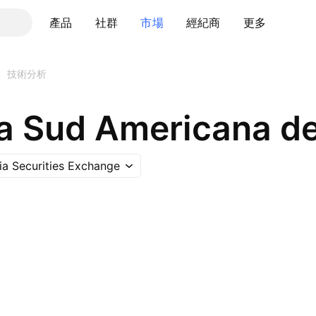
產品
社群
市場
經紀商
更多
技術分析
 Sud Americana de
a Securities Exchange