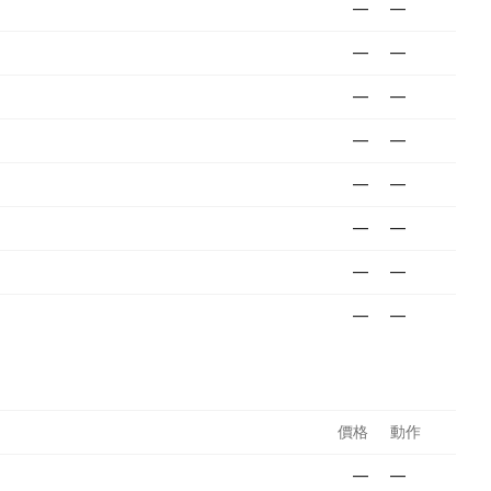
—
—
—
—
—
—
—
—
—
—
—
—
—
—
—
—
價格
動作
—
—