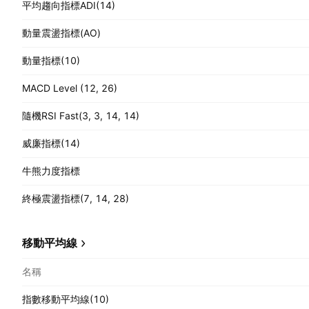
平均趨向指標ADI(14)
動量震盪指標(AO)
動量指標(10)
MACD Level (12, 26)
隨機RSI Fast(3, 3, 14, 14)
威廉指標(14)
牛熊力度指標
終極震盪指標(7, 14, 28)
移動平均線
名稱
指數移動平均線(10)