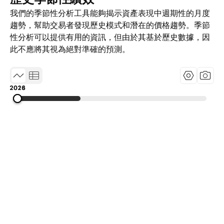
我們的季節性分析工具能夠揭示資產表現中週期性的月度
趨勢，幫助交易者發現歷史模式和潛在的價格趨勢。季節
性分析可以提供有用的資訊，但由於其基於歷史數據，因
此不應將其視為絕對準確的預測。
2011
2018
2026