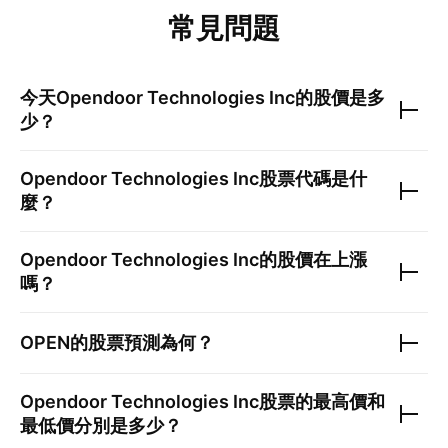
常見問題
今天
Opendoor Technologies Inc
的股價是多
少？
Opendoor Technologies Inc
股票代碼是什
麼？
Opendoor Technologies Inc
的股價在上漲
嗎？
OPEN
的股票預測為何？
Opendoor Technologies Inc
股票的最高價和
最低價分別是多少？