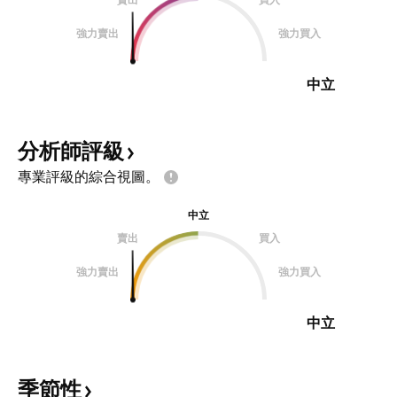
強力賣出
強力買入
中立
分析師評級
專業評級的綜合視圖。
中立
賣出
買入
強力賣出
強力買入
中立
季節性