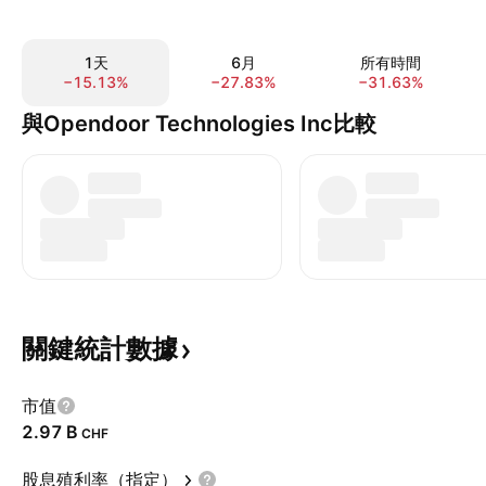
1天
6月
所有時間
−15.13%
−27.83%
−31.63%
與Opendoor Technologies Inc比較
關鍵統計數據
市值
‪2.97 B‬
CHF
股息殖利率（指定）