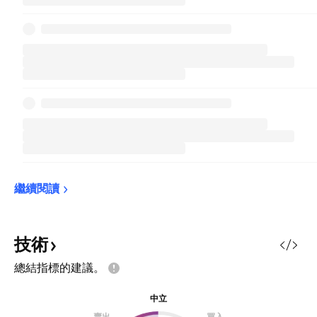
繼續閱讀
技術
總結指標的建議。
中立
賣出
買入