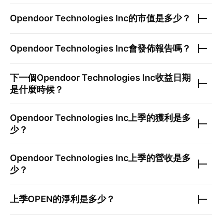
Opendoor Technologies Inc
的市值是多少？
Opendoor Technologies Inc
會發佈報告嗎？
下一個
Opendoor Technologies Inc
收益日期
是什麼時候？
Opendoor Technologies Inc
上季的獲利是多
少？
Opendoor Technologies Inc
上季的營收是多
少？
上季
OPEN
的淨利是多少？