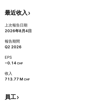
最近收入
上次報告日期
2026年8月4日
報告期間
Q2 2026
EPS
−0.14
CHF
收入
‪713.77 M‬
CHF
員工