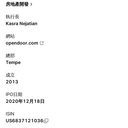
房地產開發
執行長
Kasra Nejatian
網站
opendoor.com
總部
Tempe
成立
2013
IPO日期
2020年12月18日
ISIN
US6837121036