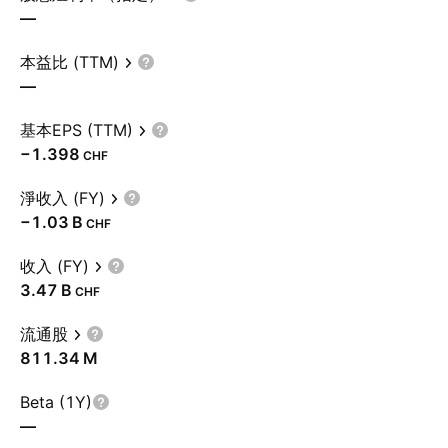
—
本益比 (TTM)
—
基本EPS (TTM)
−1.398
CHF
淨收入 (FY)
‪−1.03 B‬
CHF
收入 (FY)
‪3.47 B‬
CHF
流通股
‪811.34 M‬
Beta (1Y)
—