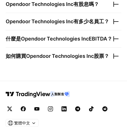
Opendoor Technologies Inc
有股息嗎？
Opendoor Technologies Inc
有多少名員工？
什麼是
Opendoor Technologies Inc
EBITDA？
如何購買
Opendoor Technologies Inc
股票？
人類製造
繁體中文