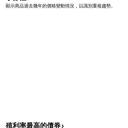
顯示商品過去幾年的價格變動情況，以識別重複趨勢。
殖利率最高的債券