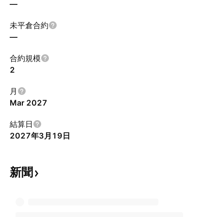
—
未平倉合約
—
合約規模
2
月
Mar 2027
結算日
2027年3月19日
新聞