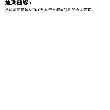
遠期曲線
資產當前價值及市場對其未來價值預期的表示方式。