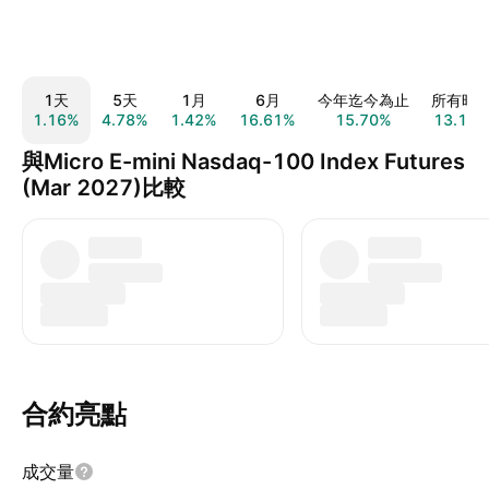
1天
5天
1月
6月
今年迄今為止
所有時
1.16%
4.78%
1.42%
16.61%
15.70%
13.14
與Micro E-mini Nasdaq-100 Index Futures
(Mar 2027)比較
合約亮點
成交量