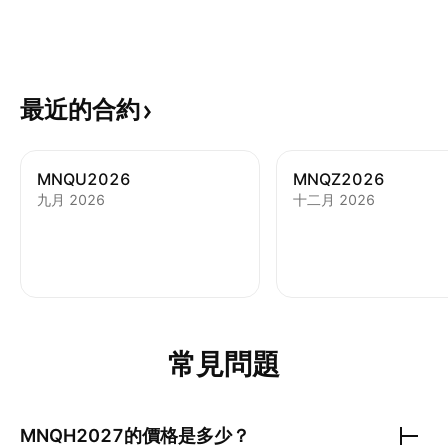
最近的合約
MNQU2026
MNQZ2026
九月 2026
十二月 2026
常見問題
MNQH2027
的價格是多少？