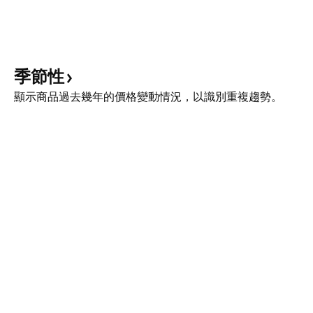
季節性
顯示商品過去幾年的價格變動情況，以識別重複趨勢。