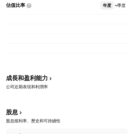
估值比率
年度
更多
季度
成長和盈利能力
公司近期表現和利潤率
股息
股息殖利率、歷史和可持續性