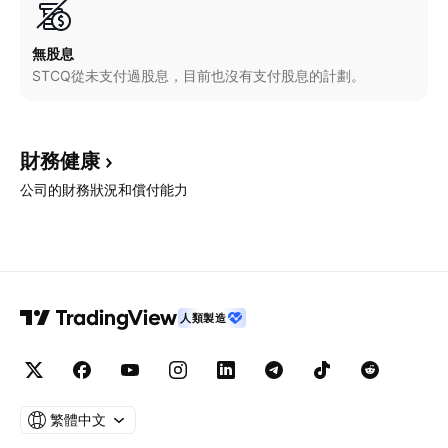
無股息
STCQ從未支付過股息，目前也沒有支付股息的計劃。
財務健康
公司的財務狀況和償付能力
人類製造
繁體中文