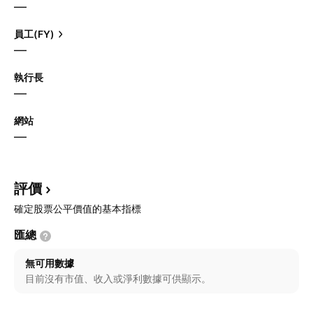
—
員工(FY)
—
執行長
—
網站
—
評價
確定股票公平價值的基本指標
匯總
無可用數據
目前沒有市值、收入或淨利數據可供顯示。