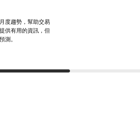
月度趨勢，幫助交易
提供有用的資訊，但
預測。