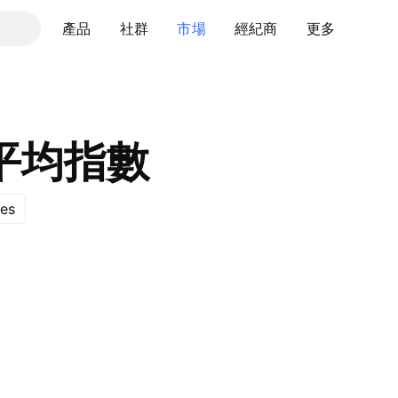
產品
社群
市場
經紀商
更多
平均指數
ces