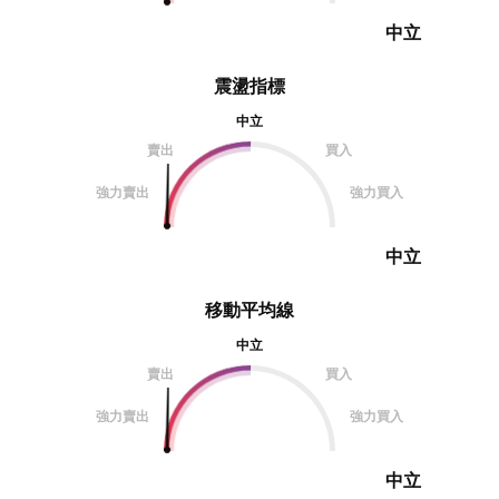
中立
震盪指標
中立
賣出
買入
強力賣出
強力買入
中立
移動平均線
中立
賣出
買入
強力賣出
強力買入
中立