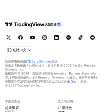
人類製造
繁體中文
精選市場數據由
ICE Data Services
提供。
精選參考數據由 FactSet 提供。版權所有 © 2026 FactSet Research
Systems Inc.。
版權所有 © 2026，美國銀行家協會 (American Bankers Association)。
CUSIP數據庫由FactSet Research Systems Inc.提供。保留所有權利。
美國證券交易委員會(SEC)申報文件及其他文件由
Quartr
提供。
© 2026 TradingView, Inc.。
不僅是產品
工具與訂閱
超級圖表
功能特色
篩選器