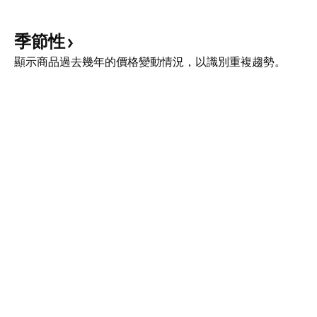
季節性
顯示商品過去幾年的價格變動情況，以識別重複趨勢。