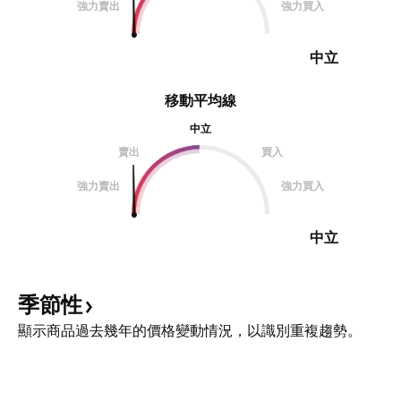
強力賣出
強力買入
中立
移動平均線
中立
賣出
買入
強力賣出
強力買入
中立
季節性
顯示商品過去幾年的價格變動情況，以識別重複趨勢。