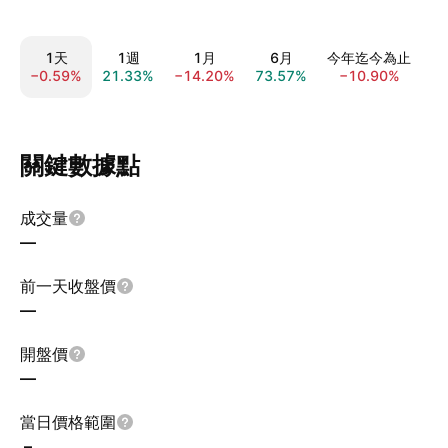
1天
1週
1月
6月
今年迄今為止
所
−0.59%
21.33%
−14.20%
73.57%
−10.90%
−
關鍵數據點
成交量
—
前一天收盤價
—
開盤價
—
當日價格範圍
–